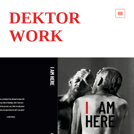
DEKTOR
WORK