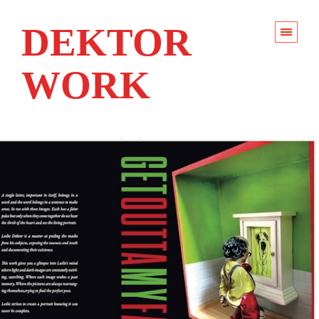
DEKTOR
WORK